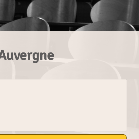
 Auvergne