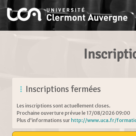
Inscript
Inscriptions fermées
Les inscriptions sont actuellement closes.
Prochaine ouverture prévue le 17/08/2026 09:00
Plus d'informations sur
http://www.uca.fr/formatio